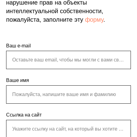
нарушение прав на объекты
интеллектуальной собственности,
пожалуйста, заполните эту
форму
.
Ваш e-mail
Оставьте ваш email, чтобы мы могли с вами связаться
Ваше имя
Пожалуйста, напишите ваше имя и фамилию
Ссылка на сайт
Укажите ссылку на сайт, на который вы хотите пожаловаться