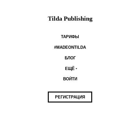
Tilda Publishing
ТАРИФЫ
#MADEONTILDA
БЛОГ
ЕЩЁ
ВОЙТИ
РЕГИСТРАЦИЯ