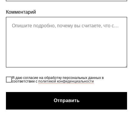
Комментарий
Опишите подробно, почему вы считаете, что сайт нарушает ваши права
Я даю согласие на обработку персональных данных в
соответствии с
политикой конфиденциальности
Отправить