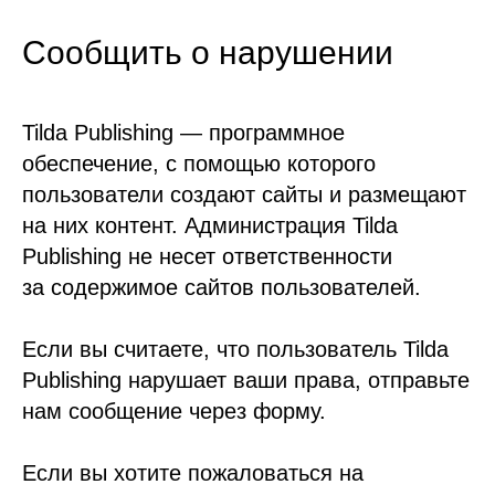
Сообщить о нарушении
Tilda Publishing — программное
обеспечение, с помощью которого
пользователи создают сайты и размещают
на них контент. Администрация Tilda
Publishing не несет ответственности
за содержимое сайтов пользователей.
Если вы считаете, что пользователь Tilda
Publishing нарушает ваши права, отправьте
нам сообщение через форму.
Если вы хотите пожаловаться на