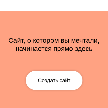
Сайт, о котором вы мечтали,
начинается прямо здесь
Создать сайт