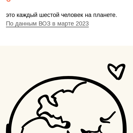
это каждый шестой человек на планете.
По данным ВОЗ в марте 2023