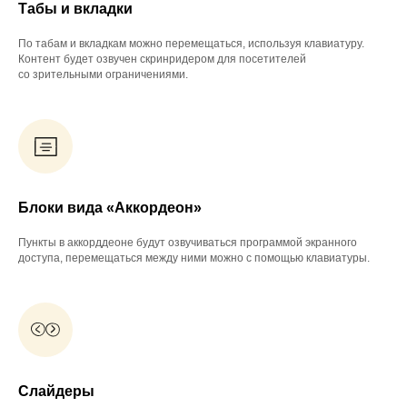
Табы и вкладки
По табам и вкладкам можно перемещаться, используя клавиатуру.
Контент будет озвучен скринридером для посетителей
со зрительными ограничениями.
Блоки вида «Аккордеон»
Пункты в аккорддеоне будут озвучиваться программой экранного
доступа, перемещаться между ними можно с помощью клавиатуры.
Слайдеры