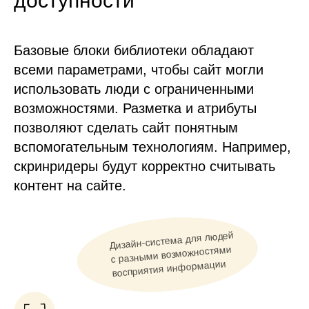
доступности
Базовые блоки библиотеки обладают
всеми параметрами, чтобы сайт могли
использовать люди с ограниченными
возможностями. Разметка и атрибуты
позволяют сделать сайт понятным
вспомогательным технологиям. Например,
скринридеры будут корректно считывать
контент на сайте.
Дизайн-система для людей
с разными возможностями
восприятия информации