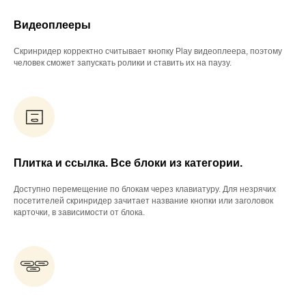
Видеоплееры
Скринридер корректно считывает кнопку Play видеоплеера, поэтому
человек сможет запускать ролики и ставить их на паузу.
Плитка и ссылка. Все блоки из категории.
Доступно перемещение по блокам через клавиатуру. Для незрячих
посетителей скринридер зачитает название кнопки или заголовок
карточки, в зависимости от блока.