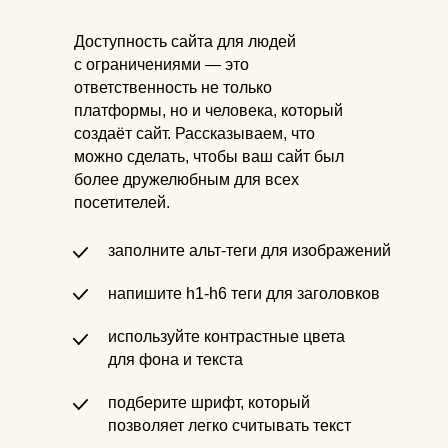
Доступность сайта для людей
с ограничениями — это
ответственность не только
платформы, но и человека, который
создаёт сайт. Рассказываем, что
можно сделать, чтобы ваш сайт был
более дружелюбным для всех
посетителей.
заполните альт-теги для изображений
напишите h1-h6 теги для заголовков
используйте контрастные цвета
для фона и текста
подберите шрифт, который
позволяет легко считывать текст