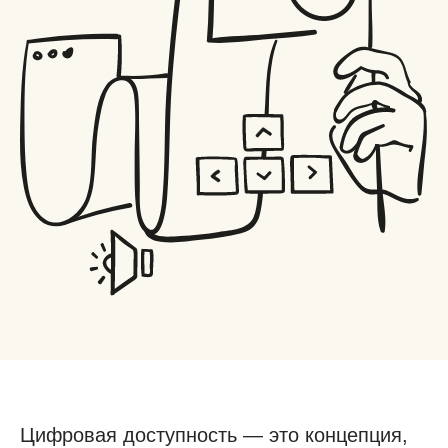
Цифровая доступность — это концепция,