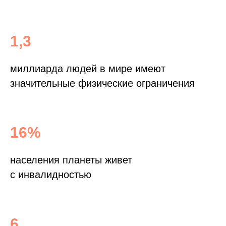
1,3
миллиарда людей в мире имеют
значительные физические ограничения
16%
населения планеты живет
с инвалидностью
6