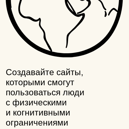
Создавайте сайты,
которыми смогут
пользоваться люди
с физическими
и когнитивными
ограничениями