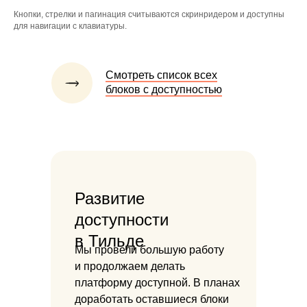
Кнопки, стрелки и пагинация считываются скринридером и доступны
для навигации с клавиатуры.
Смотреть список всех
блоков с доступностью
Развитие
доступности
в Тильде
Мы провели большую работу
и продолжаем делать
платформу доступной. В планах
доработать оставшиеся блоки