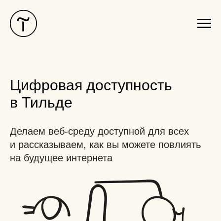
Цифровая доступность
в Тильде
Делаем веб-среду доступной для всех
и рассказываем, как вы можете повлиять
на будущее интернета