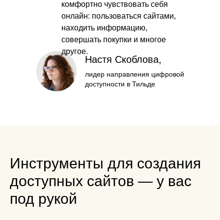
комфортно чувствовать себя
онлайн: пользоваться сайтами,
находить информацию,
совершать покупки и многое
другое.
Настя Скоблова,
лидер направления цифровой
доступности в Тильде
Инструменты для создания
доступных сайтов — у вас
под рукой