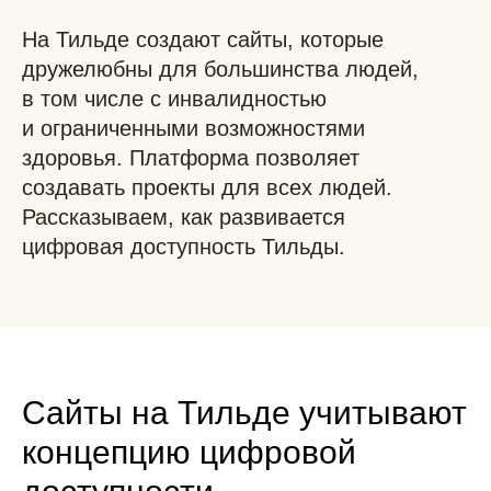
На Тильде создают сайты, которые
дружелюбны для большинства людей,
в том числе с инвалидностью
и ограниченными возможностями
здоровья. Платформа позволяет
создавать проекты для всех людей.
Рассказываем, как развивается
цифровая доступность Тильды.
Сайты на Тильде учитывают
концепцию цифровой