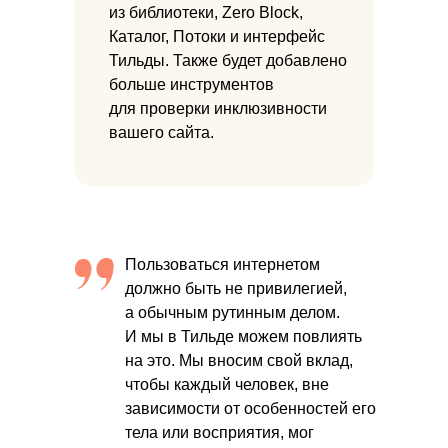
из библиотеки, Zero Block,
Каталог, Потоки и интерфейс
Тильды. Также будет добавлено
больше инструментов
для проверки инклюзивности
вашего сайта.
Пользоваться интернетом
должно быть не привилегией,
а обычным рутинным делом.
И мы в Тильде можем повлиять
на это. Мы вносим свой вклад,
чтобы каждый человек, вне
зависимости от особенностей его
тела или восприятия, мог