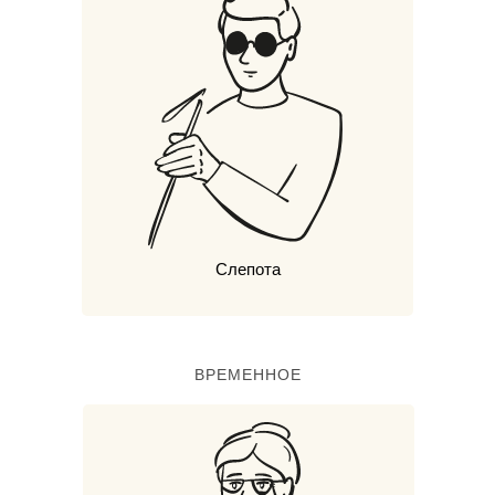
Слепота
ВРЕМЕННОЕ