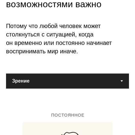
возможностями важно
Потому что любой человек может
столкнуться с ситуацией, когда
он временно или постоянно начинает
воспринимать мир иначе.
ПОСТОЯННОЕ