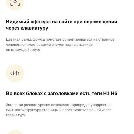
Видимый «фокус» на сайте при перемещении
через клавиатуру
Цветная рамка фокуса помогает ориентироваться на странице,
человек понимает, с каким элементом на странице
он взаимодействует.
Во всех блоках с заголовками есть теги H1-H6
Заголовки разного уровня позволяют скринридеру корректно
считывать структуру страницы и переключаться по ней через
клавиатуру.