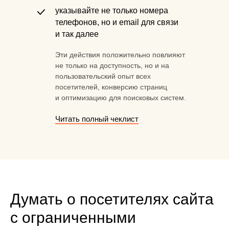
указывайте не только номера
телефонов, но и email для связи
и так далее
Эти действия положительно повлияют
не только на доступность, но и на
пользовательский опыт всех
посетителей, конверсию страниц
и оптимизацию для поисковых систем.
Читать полный чеклист
Думать о посетителях сайта
с ограниченными