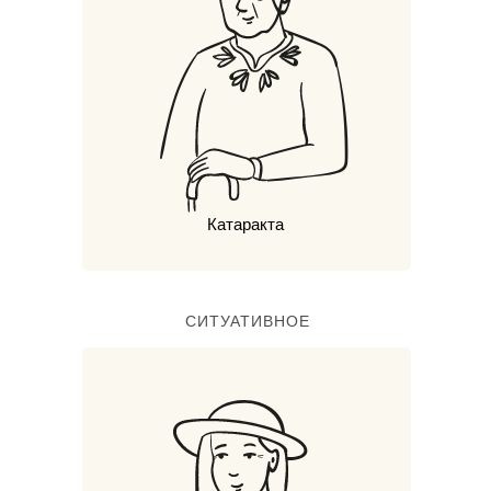
Катаракта
СИТУАТИВНОЕ