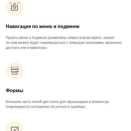
Навигация по меню и подменю
Пункты меню и подменю размечены семантически верно, значит
по ним можно будет перемещаться с помощью программы экранного
доступа или клавиатуры.
Формы
Большая часть полей доступна для скринридера и клавиатур.
Озвучиваются сообщения об успехе и ошибках.