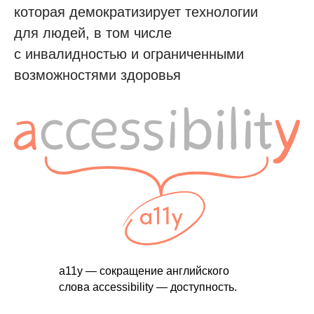
которая демократизирует технологии
для людей, в том числе
с инвалидностью и ограниченными
возможностями здоровья
a11y — сокращение английского
слова accessibility — доступность.