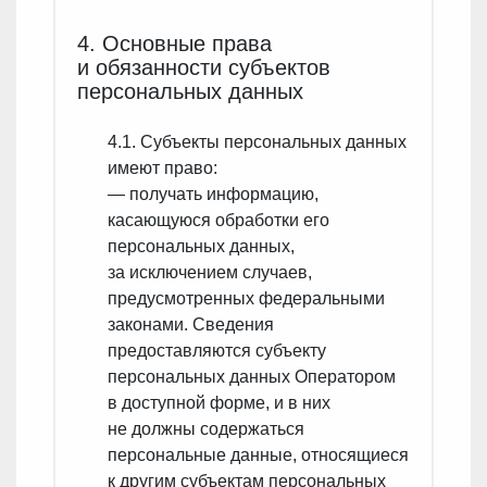
4. Основные права
и обязанности субъектов
персональных данных
4.1. Субъекты персональных данных
имеют право:
— получать информацию,
касающуюся обработки его
персональных данных,
за исключением случаев,
предусмотренных федеральными
законами. Сведения
предоставляются субъекту
персональных данных Оператором
в доступной форме, и в них
не должны содержаться
персональные данные, относящиеся
к другим субъектам персональных