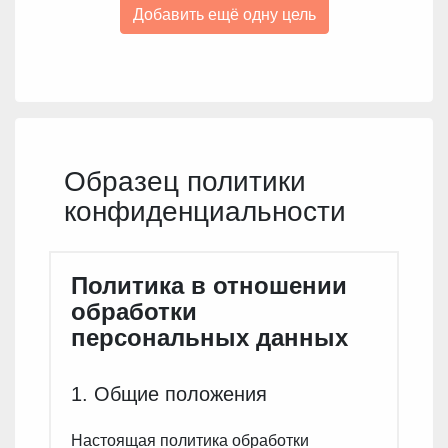
Добавить ещё одну цель
Образец политики
конфиденциальности
Политика в отношении
обработки
персональных данных
1. Общие положения
Настоящая политика обработки