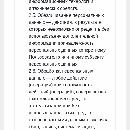
информационных технологий
и технических средств.
2.5. Обезличивание персональных
данных — действия, в результате
которых невозможно определить без
использования дополнительной
информации принадлежность
персональных данных конкретному
Пользователю или иному субъекту
персональных данных.
2.6. Обработка персональных
данных — любое действие
(операция) или совокупность
действий (операций), совершаемых
с использованием средств
автоматизации или без
использования таких средств
с персональными данными, включая
сбор, запись, систематизацию,