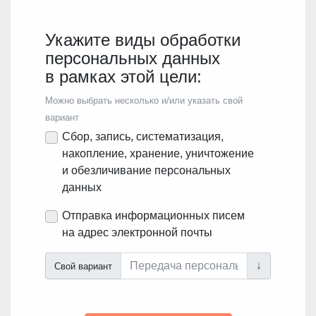
Укажите виды обработки
персональных данных
в рамках этой цели:
Можно выбрать несколько и/или указать свой
вариант
Сбор, запись, систематизация,
накопление, хранение, уничтожение
и обезличивание персональных
данных
Отправка информационных писем
на адрес электронной почты
Свой вариант
↓
Свой вариант