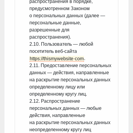
распространения в порядке,
предусмотренном Законом
о персональных данных (далее —
персональные данные,
разрешенные для
распространения).
2.10. Пользователь — любой
посетитель веб-сайта
httpsː//thismywebsite·com
.
2.11. Предоставление персональных
данных — действия, направленные
на раскрытие персональных данных
определенному лицу или
определенному кругу лиц.
2.12. Распространение
персональных данных — любые
действия, направленные
на раскрытие персональных данных
неопределенному кругу лиц