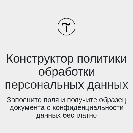
Конструктор политики
обработки
персональных данных
Заполните поля и получите образец
документа о конфиденциальности
данных бесплатно