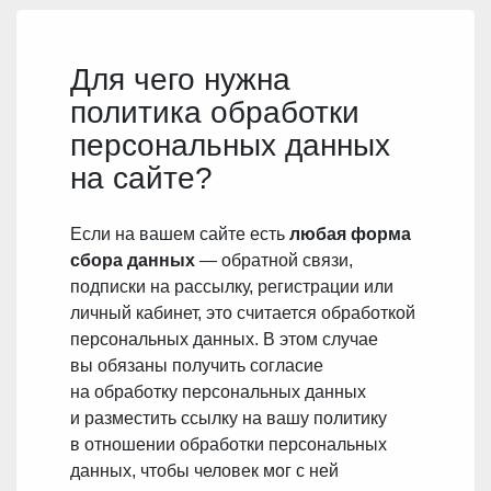
Для чего нужна
политика обработки
персональных данных
на сайте?
Если на вашем сайте есть
любая форма
сбора данных
— обратной связи,
подписки на рассылку, регистрации или
личный кабинет, это считается обработкой
персональных данных. В этом случае
вы обязаны получить согласие
на обработку персональных данных
и разместить ссылку на вашу политику
в отношении обработки персональных
данных, чтобы человек мог с ней