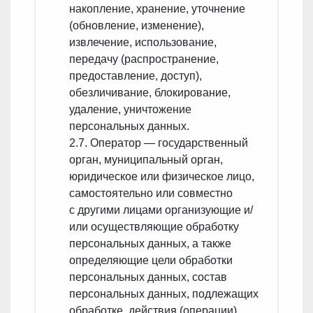
накопление, хранение, уточнение
(обновление, изменение),
извлечение, использование,
передачу (распространение,
предоставление, доступ),
обезличивание, блокирование,
удаление, уничтожение
персональных данных.
2.7. Оператор — государственный
орган, муниципальный орган,
юридическое или физическое лицо,
самостоятельно или совместно
с другими лицами организующие и/
или осуществляющие обработку
персональных данных, а также
определяющие цели обработки
персональных данных, состав
персональных данных, подлежащих
обработке, действия (операции),