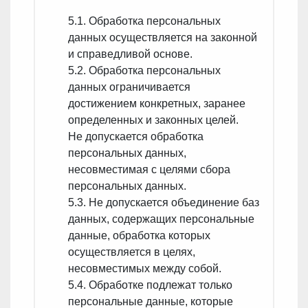
5.1. Обработка персональных
данных осуществляется на законной
и справедливой основе.
5.2. Обработка персональных
данных ограничивается
достижением конкретных, заранее
определенных и законных целей.
Не допускается обработка
персональных данных,
несовместимая с целями сбора
персональных данных.
5.3. Не допускается объединение баз
данных, содержащих персональные
данные, обработка которых
осуществляется в целях,
несовместимых между собой.
5.4. Обработке подлежат только
персональные данные, которые