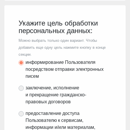
Укажите цель обработки
персональных данных:
Можно выбрать только один вариант. Чтобы
добавить еще одну цель нажмите кнопку в конце
секции.
информирование Пользователя
посредством отправки электронных
писем
заключение, исполнение
и прекращение гражданско-
правовых договоров
предоставление доступа
Пользователю к сервисам,
информации и/или материалам,