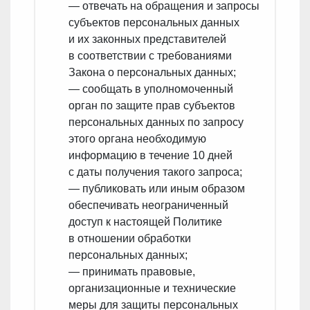
— отвечать на обращения и запросы
субъектов персональных данных
и их законных представителей
в соответствии с требованиями
Закона о персональных данных;
— сообщать в уполномоченный
орган по защите прав субъектов
персональных данных по запросу
этого органа необходимую
информацию в течение 10 дней
с даты получения такого запроса;
— публиковать или иным образом
обеспечивать неограниченный
доступ к настоящей Политике
в отношении обработки
персональных данных;
— принимать правовые,
организационные и технические
меры для защиты персональных