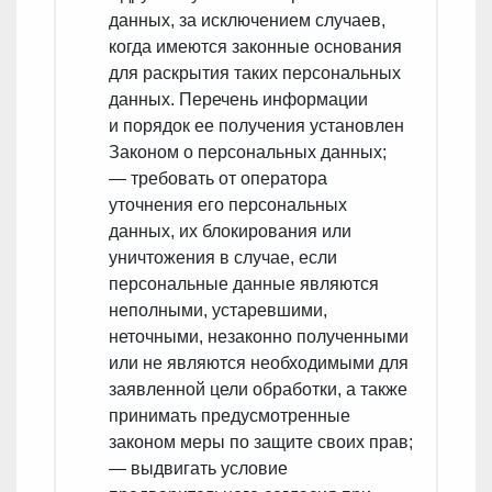
данных, за исключением случаев,
когда имеются законные основания
для раскрытия таких персональных
данных. Перечень информации
и порядок ее получения установлен
Законом о персональных данных;
— требовать от оператора
уточнения его персональных
данных, их блокирования или
уничтожения в случае, если
персональные данные являются
неполными, устаревшими,
неточными, незаконно полученными
или не являются необходимыми для
заявленной цели обработки, а также
принимать предусмотренные
законом меры по защите своих прав;
— выдвигать условие