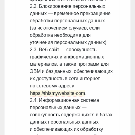
2.2. Блокирование персональных
данных — временное прекращение
обработки персональных данных
(за исключением случаев, если
обработка необходима для
уточнения персональных данных).
2.3. Веб-сайт — совокупность
графических и информационных
материалов, а также программ для
ЭВМ и баз данных, обеспечивающих
их доступность в сети интернет
по сетевому адресу
httpsː//thismywebsite·com
.
2.4. Информационная система
персональных данных —
совокупность содержащихся в базах
данных персональных данных
и обеспечивающих их обработку