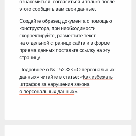
ознакомиться, согласиться и только после
этого сообщить вам свои данные.
Создайте образец документа с помощью
конструктора, при необходимости
скорректируйте, разместите текст
на отдельной странице сайта и в форме
приема данных поставьте ссылку на эту
страницу.
Подробнее о № 152-ФЗ «О персональных
данных» читайте в статье: «
Как избежать
штрафов за нарушения закона
о персональных данных
».