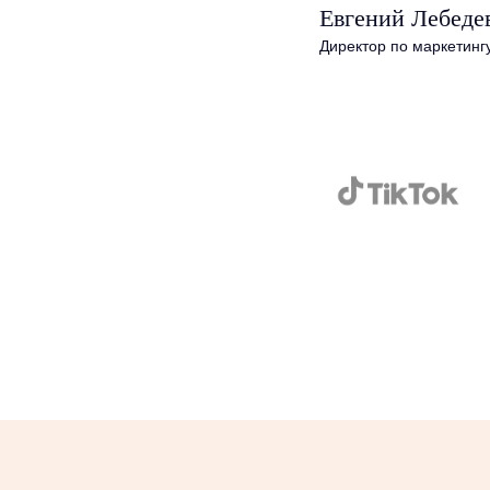
Евгений Лебеде
Директор по маркетинг