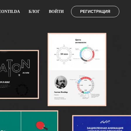
РЕГИСТРАЦИЯ
EONTILDA
БЛОГ
ВОЙТИ