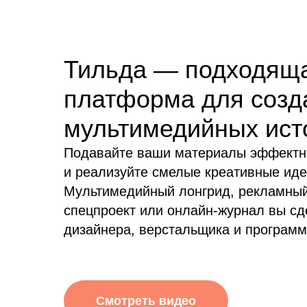
Тильда — подходящ
платформа для созд
мультимедийных ист
Подавайте ваши материалы эффектн
и реализуйте смелые креативные иде
Мультимедийный лонгрид, рекламны
спецпроект или онлайн-журнал вы сд
дизайнера, верстальщика и программ
Смотреть видео