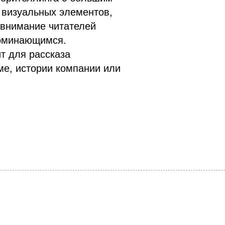
 визуальных элементов,
 внимание читателей
поминающимся.
т для рассказа
ме, истории компании или