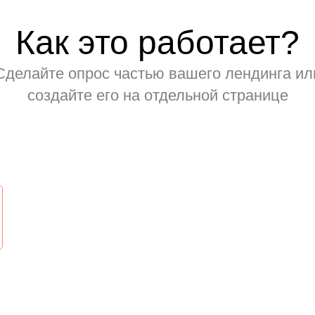
Как это работает?
Сделайте опрос частью вашего лендинга ил
создайте его на отдельной странице