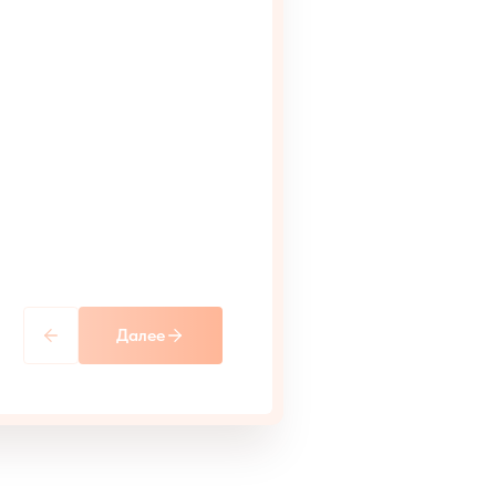
Далее