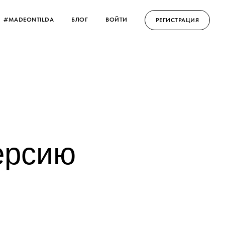
#MADEONTILDA
БЛОГ
ВОЙТИ
РЕГИСТРАЦИЯ
ерсию