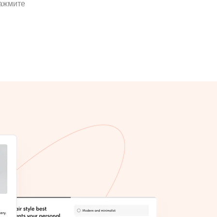
Нажмите