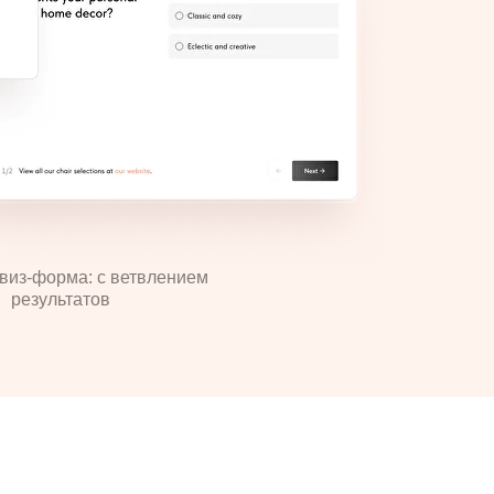
виз-форма: с ветвлением
результатов