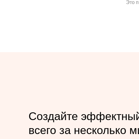
Это п
Создайте эффектный
всего за несколько м