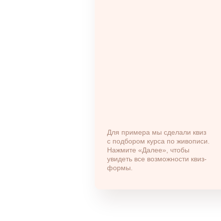
Для примера мы сделали квиз
с подбором курса по живописи.
Нажмите «Далее», чтобы
увидеть все возможности квиз-
формы.