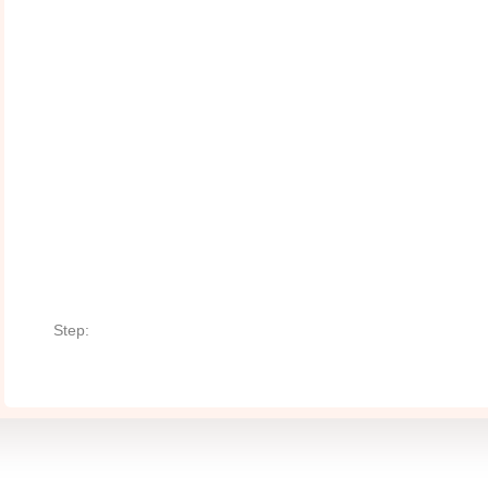
Step: