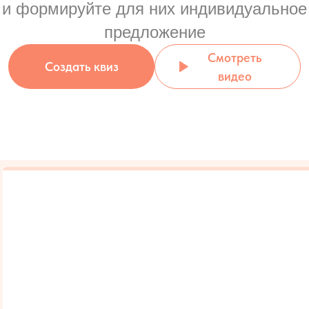
и формируйте для них индивидуальное
предложение
Смотреть
Создать квиз
видео