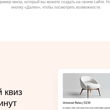
ример квиза, который вы можете создать на своем сайте. 
кнопку «Далее», чтобы посмотреть возможности.
 квиз
инут