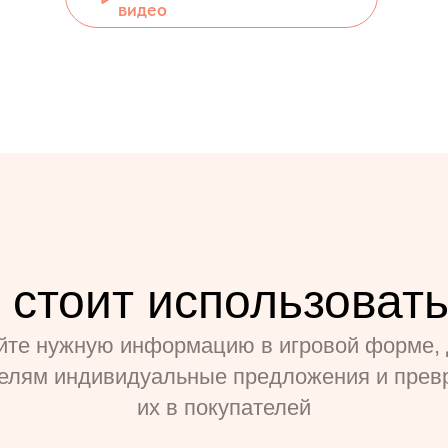
видео
 стоит использовать
йте нужную информацию в игровой форме, 
телям индивидуальные предложения и прев
их в покупателей