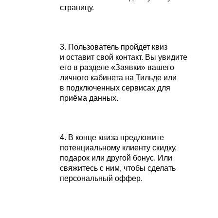
страницу.
3. Пользователь пройдет квиз
и оставит свой контакт. Вы увидите
его в разделе «Заявки» вашего
личного кабинета на Тильде или
в подключенных сервисах для
приёма данных.
4. В конце квиза предложите
потенциальному клиенту скидку,
подарок или другой бонус. Или
свяжитесь с ним, чтобы сделать
персональный оффер.