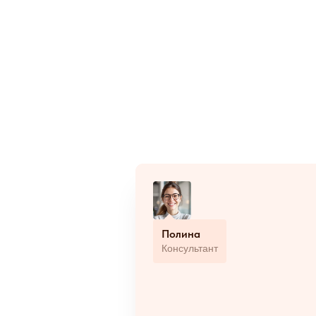
Полина
Консультант