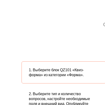
1. Выберите блок QZ101 «Квиз-
форма» из категории «Форма».
2. Выберите тип и количество
вопросов, настройте необходимые
поля и внешний вид. Опубликуйте