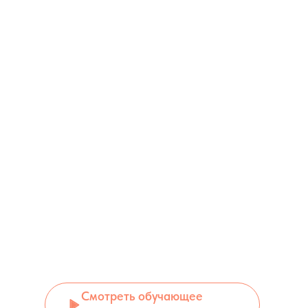
Смотреть обучающее