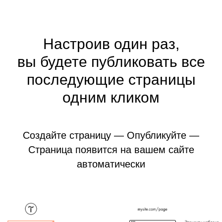
Настроив один раз,
вы будете публиковать все
последующие страницы
одним кликом
Создайте страницу — Опубликуйте —
Страница появится на вашем сайте
автоматически