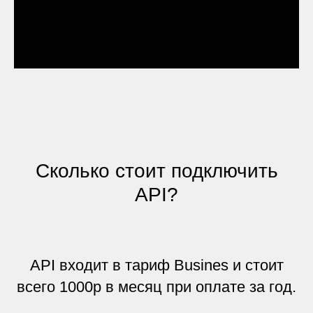
Сколько стоит подключить
API?
API входит в тариф Busines и стоит
всего 1000р в месяц при оплате за год.