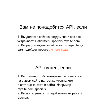
Вам не понадобится API, если
1. Вы делаете сайт на поддомене и вас это
устраивает. Например, specials.mysite.com
2. Вы редко создаете сайты на Тильде. Тогда
вам подойдет просто
экспорт кода
.
API нужен, если
1. Вы хотите, чтобы материал располагался
на вашем сайте на том же уровне, что
и остальные статьи сайта. Например,
mysite.com/specials.
2. Вы пользуетесь Тильдой минимум раз в 2
месяца.