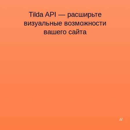
Tilda API — расширьте
визуальные возможности
вашего сайта